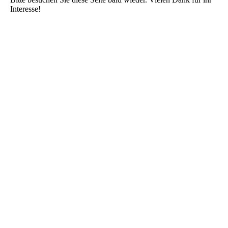
Interesse!