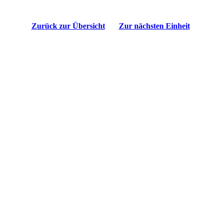
Zurück zur Übersicht
Zur nächsten Einheit