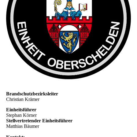
Brandschutzbezirksleiter
Christian Krämer
Einheitsführer
Stephan Körner
Stellvertretender Einheitsführer
Matthias Bäumer