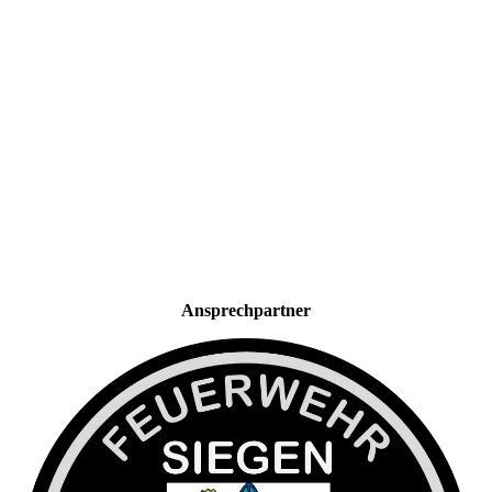
Ansprechpartner