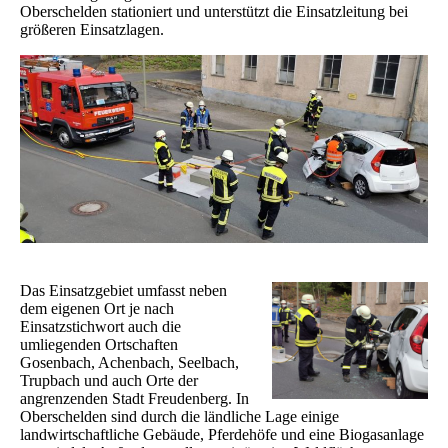
Oberschelden stationiert und unterstützt die
Einsatzleitung bei
größeren Einsatzlagen.
Das Einsatzgebiet umfasst neben
dem eigenen Ort je nach
Einsatzstichwort auch die
umliegenden
Ortschaften
Gosenbach, Achenbach, Seelbach,
Trupbach und auch Orte der
angrenzenden Stadt
Freudenberg. In
Oberschelden sind durch die ländliche Lage einige
landwirtschaftliche Gebäude,
Pferdehöfe und eine Biogasanlage