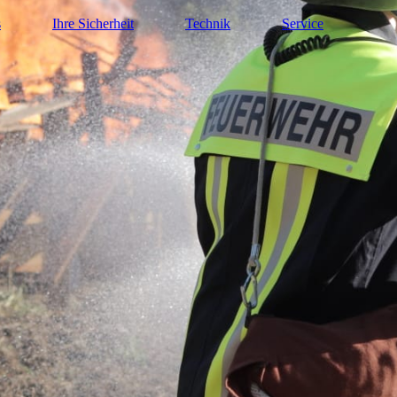
s
Ihre Sicherheit
Technik
Service