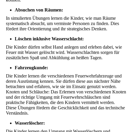
Absuchen von Räumen:
In simulierten Übungen lernen die Kinder, wie man Räume
systematisch absucht, um vermisste Personen zu finden. Dies
fördert ihre Orientierung und ihr strategisches Denken.
Löschen inklusive Wasserschlacht:
Die Kinder dürfen selbst Hand anlegen und erleben dabei, wie
Feuer mit Wasser gelöscht wird. Wasserschlachten sorgen für
zusätzlichen Spaß und Abkühlung an heißen Tagen.
Fahrzeugkunde:
Die Kinder lernen die verschiedenen Feuerwehrfahrzeuge und
deren Ausrüstung kennen. Sie dürfen diese aus nächster Nähe
betrachten und erfahren, wie sie im Einsatz genutzt werden.
Knoten und Schläuche: Das Erlernen von verschiedenen Knoten
und der richtige Umgang mit Feuerwehrschläuchen sind
praktische Fähigkeiten, die den Kindern vermittelt werden.
Diese Übungen fördern die Geschicklichkeit und das technische
Verständnis.
Wasserlöscher:
Die Kinder lernen den Umgang mit Wasserlöschern und