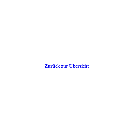
Zurück zur Übersicht