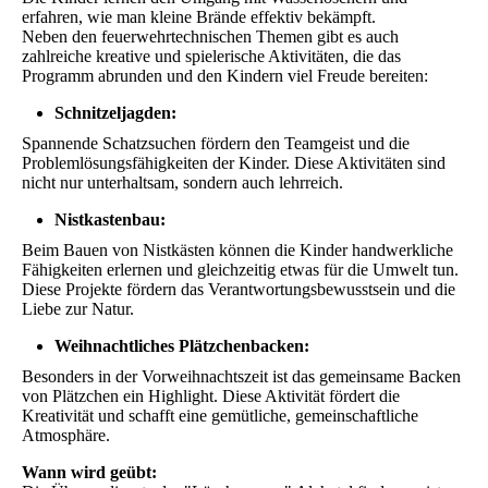
erfahren, wie man kleine Brände effektiv bekämpft.
Neben den feuerwehrtechnischen Themen gibt es auch
zahlreiche kreative und spielerische Aktivitäten, die das
Programm abrunden und den Kindern viel Freude bereiten:
Schnitzeljagden:
Spannende Schatzsuchen fördern den Teamgeist und die
Problemlösungsfähigkeiten der Kinder. Diese Aktivitäten sind
nicht nur unterhaltsam, sondern auch lehrreich.
Nistkastenbau:
Beim Bauen von Nistkästen können die Kinder handwerkliche
Fähigkeiten erlernen und gleichzeitig etwas für die Umwelt tun.
Diese Projekte fördern das Verantwortungsbewusstsein und die
Liebe zur Natur.
Weihnachtliches Plätzchenbacken:
Besonders in der Vorweihnachtszeit ist das gemeinsame Backen
von Plätzchen ein Highlight. Diese Aktivität fördert die
Kreativität und schafft eine gemütliche, gemeinschaftliche
Atmosphäre.
Wann wird geübt: