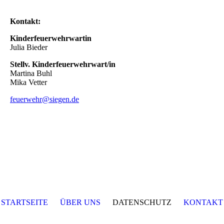
Kontakt:
Kinderfeuerwehrwartin
Julia Bieder
Stellv. Kinderfeuerwehrwart/in
Martina Buhl
Mika Vetter
feuerwehr@siegen.de
STARTSEITE
ÜBER UNS
DATENSCHUTZ
KONTAKT