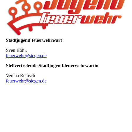
Stadtjugend-feuerwehrwart
Sven Böhl,
feuerwehr@siegen.de
Stellvertretende Stadtjugend-feuerwehrwartin
Verena Reinsch
feuerwehr@siegen.de