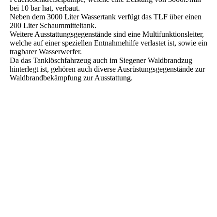
bei 10 bar hat, verbaut.
Neben dem 3000 Liter Wassertank verfügt das TLF über einen
200 Liter Schaummitteltank.
Weitere Ausstattungsgegenstände sind eine Multifunktionsleiter,
welche auf einer speziellen Entnahmehilfe verlastet ist, sowie ein
tragbarer Wasserwerfer.
Da das Tanklöschfahrzeug auch im Siegener Waldbrandzug
hinterlegt ist, gehören auch diverse Ausrüstungsgegenstände zur
Waldbrandbekämpfung zur Ausstattung.