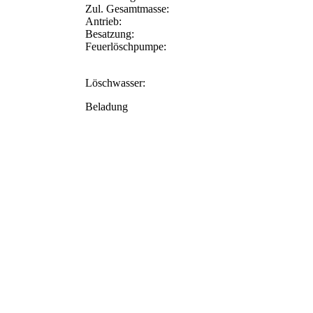
Zul. Gesamtmasse:
Antrieb:
Besatzung:
Feuerlöschpumpe:
Löschwasser:
Beladung