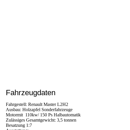
Fahrzeugdaten
Fahrgestell: Renault Master L2H2
Ausbau: Holzapfel Sonderfahrzeuge
Motormit 110kw/ 150 Ps Halbautomatik
Zulässiges Gesamtgewicht: 3,5 tonnen
Besatzung 1:7