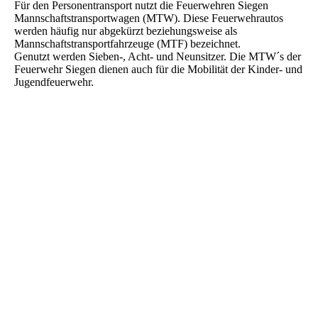
Für den Personentransport nutzt die Feuerwehren Siegen
Mannschaftstransportwagen (MTW). Diese Feuerwehrautos
werden häufig nur abgekürzt beziehungsweise als
Mannschaftstransportfahrzeuge (MTF) bezeichnet.
Genutzt werden Sieben-, Acht- und Neunsitzer. Die MTW´s der
Feuerwehr Siegen dienen auch für die Mobilität der Kinder- und
Jugendfeuerwehr.