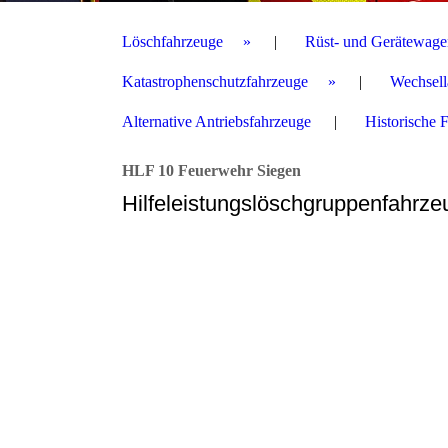
Löschfahrzeuge
Rüst- und Gerätewage
Katastrophenschutzfahrzeuge
Wechsell
Alternative Antriebsfahrzeuge
Historische 
HLF 10 Feuerwehr Siegen
Hilfeleistungslöschgruppenfahrz