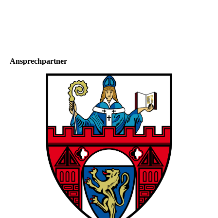
Ansprechpartner