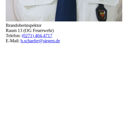
Brandoberinspektor
Raum 13 (OG Feuerwehr)
Telefon:
(0271) 404-4717
E-Mail:
b.schaefer@siegen.de