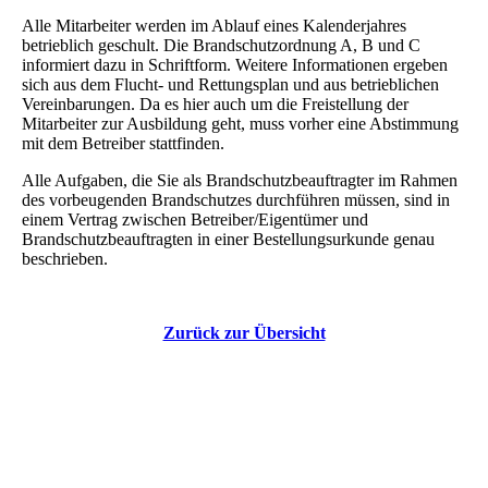
Alle Mitarbeiter werden im Ablauf eines Kalenderjahres
betrieblich geschult. Die Brandschutzordnung A, B und C
informiert dazu in Schriftform. Weitere Informationen ergeben
sich aus dem Flucht- und Rettungsplan und aus betrieblichen
Vereinbarungen. Da es hier auch um die Freistellung der
Mitarbeiter zur Ausbildung geht, muss vorher eine Abstimmung
mit dem Betreiber stattfinden.
Alle Aufgaben, die Sie als Brandschutzbeauftragter im Rahmen
des vorbeugenden Brandschutzes durchführen müssen, sind in
einem Vertrag zwischen Betreiber/Eigentümer und
Brandschutzbeauftragten in einer Bestellungsurkunde genau
beschrieben.
Zurück zur Übersicht