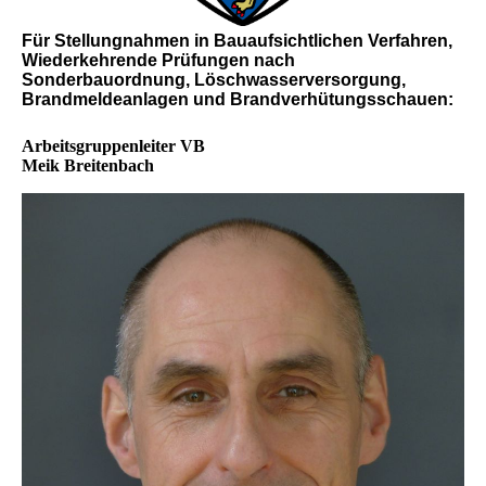
Für Stellungnahmen in Bauaufsichtlichen Verfahren,
Wiederkehrende Prüfungen nach
Sonderbauordnung, Löschwasserversorgung,
Brandmeldeanlagen und Brandverhütungsschauen:
Arbeitsgruppenleiter VB
Meik Breitenbach