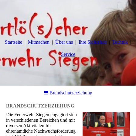
Startseite
Mitmachen
Über uns
Ihre Sicherheit
Technik
Service
Brandschutzerziehung
BRANDSCHUTZERZIEHUNG
Die Feuerwehr Siegen engagiert sich
in verschiedenen Bereichen und mit
diversen Aktivitäten für
ehrenamtliche Nachwuchsförderung