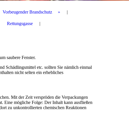
Vorbeugender Brandschutz
Rettungsgasse
 um saubere Fenster.
 Schädlingsmittel etc. sollten Sie nämlich einmal
halten nicht selten ein erhebliches
chen. Mit der Zeit verspröden die Verpackungen
ht. Eine mögliche Folge: Der Inhalt kann ausfließen
dort zu unkontrollierten chemischen Reaktionen