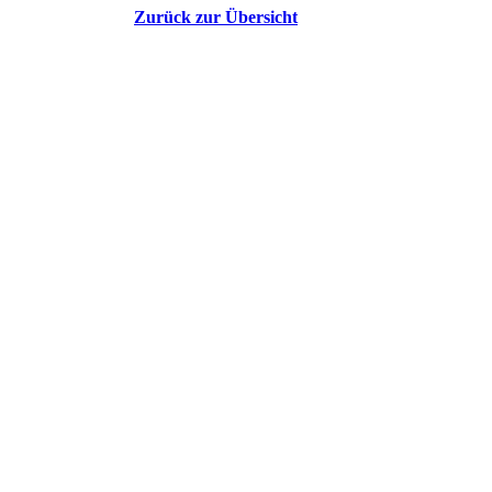
Zurück zur Übersicht