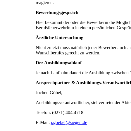
reagieren.
Bewerbungsgespräch
Hier bekommt der oder die Bewerberin die Möglich
Berufsfeuerwehrfrau in einem persönlichen Gespräc
Ärztliche Untersuchung
Nicht zuletzt muss natürlich jeder Bewerber auch au
Wunschberufes gerecht zu werden.
Der Ausbildungsablauf
Je nach Laufbahn dauert die Ausbildung zwischen
Ansprechpartner & Ausbildungs-Verantwortlic
Jochen Göbel,
Ausbildungsverantwortlicher, stellvertretender Abt
Telefon: (0271) 404-4718
E-Mail:
j.goebel@siegen.de