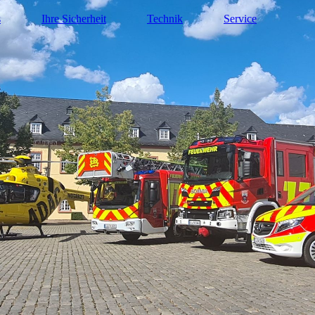
s
Ihre Sicherheit
Technik
Service