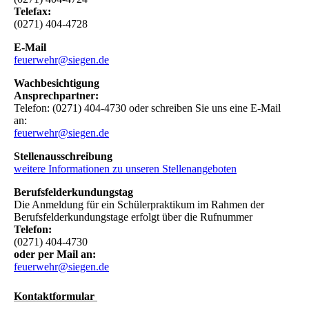
Telefax:
(0271) 404-4728
E-Mail
feuerwehr@siegen.de
Wachbesichtigung
Ansprechpartner:
Telefon: (0271) 404-4730 oder schreiben Sie uns eine E-Mail
an:
feuerwehr@siegen.de
Stellenausschreibung
weitere Informationen zu unseren Stellenangeboten
Berufsfelderkundungstag
Die Anmeldung für ein Schülerpraktikum im Rahmen der
Berufsfelderkundungstage erfolgt über die Rufnummer
Telefon:
(0271) 404-4730
oder per Mail an:
feuerwehr@siegen.de
Kontaktformul
ar