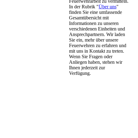
Feuerwehrarbeit zu vermitteln.
In der Rubrik "
Über uns
"
finden Sie eine umfassende
Gesamtübersicht mit
Informationen zu unseren
verschiedenen Einheiten und
Ansprechpartnern. Wir laden
Sie ein, mehr über unsere
Feuerwehren zu erfahren und
mit uns in Kontakt zu treten.
Wenn Sie Fragen oder
Anliegen haben, stehen wir
Ihnen jederzeit zur
Verfügung.