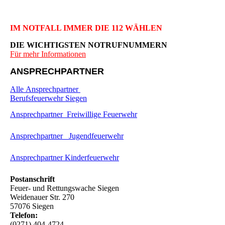
IM NOTFALL IMMER DIE 112 WÄHLEN
DIE WICHTIGSTEN NOTRUFNUMMERN
Für mehr Informationen
ANSPRECHPARTNER
Alle Ansprechpartner
Berufsfeuerwehr Siegen
Ansprechpartner Freiwillige Feuerwehr
Ansprechpartner Jugendfeuerwehr
Ansprechpartner Kinderfeuerwehr
Postanschrift
Feuer- und Rettungswache Siegen
Weidenauer Str. 270
57076 Siegen
Telefon:
(0271) 404-4724