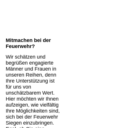
Mitmachen bei der
Feuerwehr?
Wir schätzen und
begrüßen engagierte
Männer und Frauen in
unseren Reihen, denn
Ihre Unterstützung ist
für uns von
unschätzbarem Wert.
Hier möchten wir Ihnen
aufzeigen, wie vielfältig
Ihre Möglichkeiten sind,
sich bei der Feuerwehr
Siegen einzubringen.