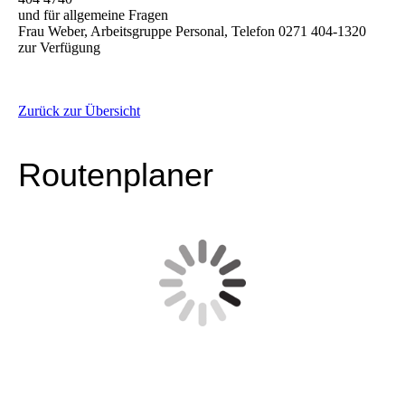
und für allgemeine Fragen
Frau Weber, Arbeitsgruppe Personal, Telefon 0271 404-1320
zur Verfügung
Zurück zur Übersicht
Routenplaner