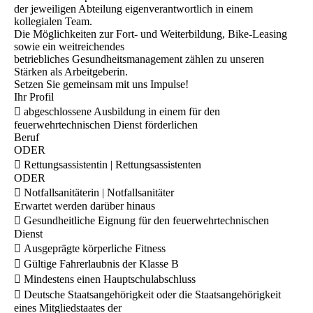
der jeweiligen Abteilung eigenverantwortlich in einem
kollegialen Team.
Die Möglichkeiten zur Fort- und Weiterbildung, Bike-Leasing
sowie ein weitreichendes
betriebliches Gesundheitsmanagement zählen zu unseren
Stärken als Arbeitgeberin.
Setzen Sie gemeinsam mit uns Impulse!
Ihr Profil
 abgeschlossene Ausbildung in einem für den
feuerwehrtechnischen Dienst förderlichen
Beruf
ODER
 Rettungsassistentin | Rettungsassistenten
ODER
 Notfallsanitäterin | Notfallsanitäter
Erwartet werden darüber hinaus
 Gesundheitliche Eignung für den feuerwehrtechnischen
Dienst
 Ausgeprägte körperliche Fitness
 Gültige Fahrerlaubnis der Klasse B
 Mindestens einen Hauptschulabschluss
 Deutsche Staatsangehörigkeit oder die Staatsangehörigkeit
eines Mitgliedstaates der