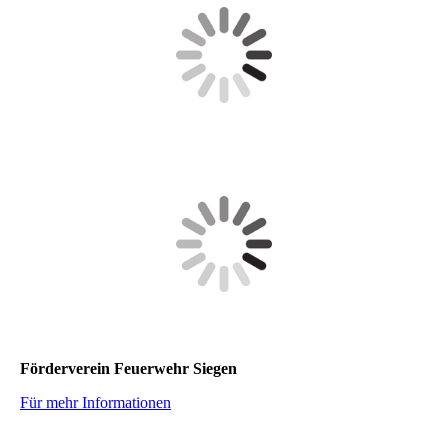
Förderverein Feuerwehr Siegen
Für mehr Informationen