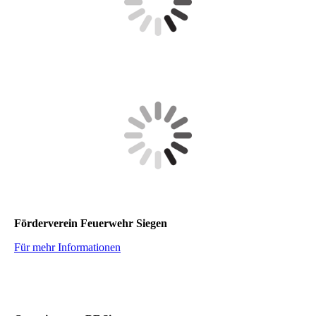
Förderverein Feuerwehr Siegen
Für mehr Informationen