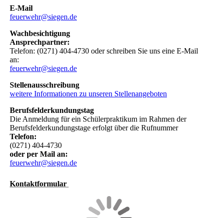
E-Mail
feuerwehr@siegen.de
Wachbesichtigung
Ansprechpartner:
Telefon: (0271) 404-4730 oder schreiben Sie uns eine E-Mail
an:
feuerwehr@siegen.de
Stellenausschreibung
weitere Informationen zu unseren Stellenangeboten
Berufsfelderkundungstag
Die Anmeldung für ein Schülerpraktikum im Rahmen der
Berufsfelderkundungstage erfolgt über die Rufnummer
Telefon:
(0271) 404-4730
oder per Mail an:
feuerwehr@siegen.de
Kontaktformul
ar