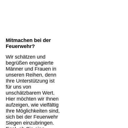
Mitmachen bei der
Feuerwehr?
Wir schätzen und
begrüßen engagierte
Männer und Frauen in
unseren Reihen, denn
Ihre Unterstützung ist
für uns von
unschätzbarem Wert.
Hier möchten wir Ihnen
aufzeigen, wie vielfältig
Ihre Möglichkeiten sind,
sich bei der Feuerwehr
Siegen einzubringen.