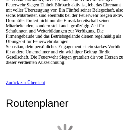
Feuerwehr Siegen Einheit Bürbach aktiv ist, lebt das Ehrenamt
mit voller Überzeugung vor. Ein Fünftel seiner Belegschaft, also
sechs Mitarbeiter, sind ebenfalls bei der Feuerwehr Siegen aktiv.
Dornhöfer fördert nicht nur die Einsatzbereitschaft seiner
Mitarbeitenden, sondern stellt auch großzügig Zeit für
Schulungen und Weiterbildungen zur Verfügung. Die
Firmengebäude und das Betriebsgelände dienen regelmäßig als
Übungsort für Feuerwehrübungen.
Sebastian, dein persönliches Engagement ist ein starkes Vorbild
für andere Unternehmer und ein wichtiger Beitrag für die
Gesellschaft. Die Feuerwehr Siegen gratuliert dir von Herzen zu
dieser verdienten Auszeichnung!
Zurück zur Übersicht
Routenplaner