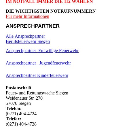
IM NOTFALL IMMER DIE 112 WÄHLEN
DIE WICHTIGSTEN NOTRUFNUMMERN
Für mehr Informationen
ANSPRECHPARTNER
Alle Ansprechpartner
Berufsfeuerwehr Siegen
Ansprechpartner Freiwillige Feuerwehr
Ansprechpartner Jugendfeuerwehr
Ansprechpartner Kinderfeuerwehr
Postanschrift
Feuer- und Rettungswache Siegen
Weidenauer Str. 270
57076 Siegen
Telefon:
(0271) 404-4724
Telefax:
(0271) 404-4728