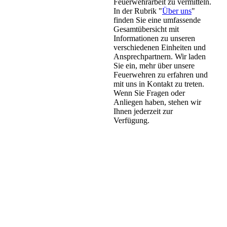
Feuerwehrarbeit zu vermitteln.
In der Rubrik "
Über uns
"
finden Sie eine umfassende
Gesamtübersicht mit
Informationen zu unseren
verschiedenen Einheiten und
Ansprechpartnern. Wir laden
Sie ein, mehr über unsere
Feuerwehren zu erfahren und
mit uns in Kontakt zu treten.
Wenn Sie Fragen oder
Anliegen haben, stehen wir
Ihnen jederzeit zur
Verfügung.